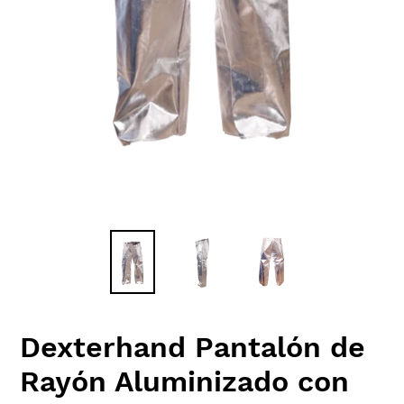
Dexterhand Pantalón de
Rayón Aluminizado con